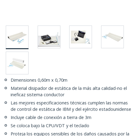
Dimensiones 0,60m x 0,70m
Material disipador de estática de la más alta calidad-no el
ineficaz sistema conductor
Las mejores especificaciones técnicas cumplen las normas
de control de estática de IBM y del ejército estadounidense
Incluye cable de conexión a tierra de 3m
Se coloca bajo la CPU/VDT y el teclado
Proteja los equipos sensibles de los daños causados por la