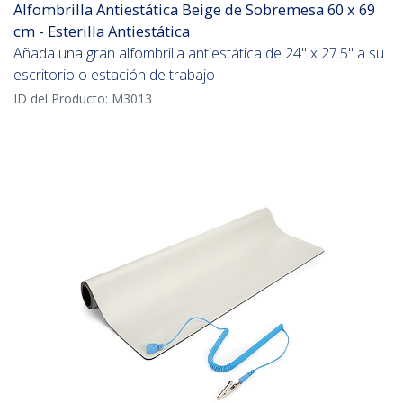
Alfombrilla Antiestática Beige de Sobremesa 60 x 69
cm - Esterilla Antiestática
Añada una gran alfombrilla antiestática de 24" x 27.5" a su
escritorio o estación de trabajo
ID del Producto:
M3013