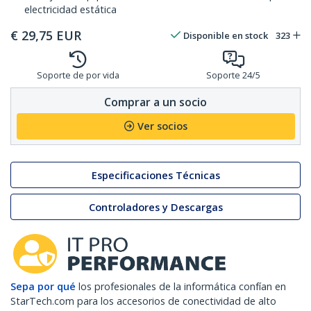
electricidad estática
€
29,75
EUR
Disponible en stock
323
Soporte de por vida
Soporte 24/5
Comprar a un socio
Ver socios
Especificaciones Técnicas
Controladores y Descargas
Sepa por qué
los profesionales de la informática confían en
StarTech.com para los accesorios de conectividad de alto