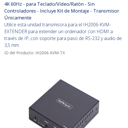
4K 60Hz - para Teclado/Vídeo/Ratón - Sin
Controladores - Incluye Kit de Montaje - Transmisor
Únicamente
Utilice esta unidad transmisora para el IH2006-KVM-
EXTENDER para extender un ordenador con HDMI a
través de IP, con soporte para paso de RS-232 y audio de
3,5 mm
ID del Producto:
IH2006-KVM-TX