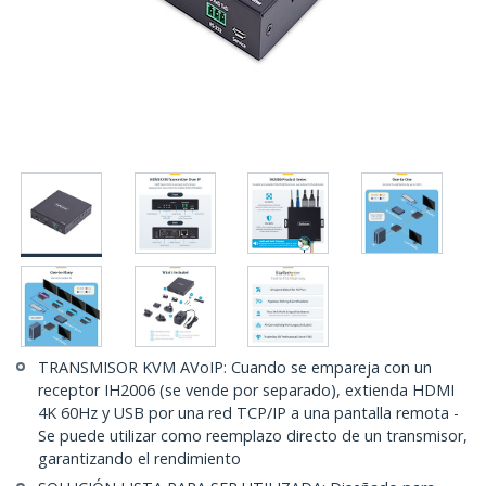
TRANSMISOR KVM AVoIP: Cuando se empareja con un
receptor IH2006 (se vende por separado), extienda HDMI
4K 60Hz y USB por una red TCP/IP a una pantalla remota -
Se puede utilizar como reemplazo directo de un transmisor,
garantizando el rendimiento