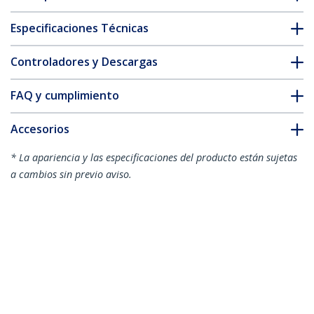
Especificaciones Técnicas
Controladores y Descargas
FAQ y cumplimiento
Accesorios
* La apariencia y las especificaciones del producto están sujetas
a cambios sin previo aviso.
También podría interesarle