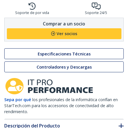
Soporte de por vida
Soporte 24/5
Comprar a un socio
Ver socios
Especificaciones Técnicas
Controladores y Descargas
Sepa por qué
los profesionales de la informática confían en
StarTech.com para los accesorios de conectividad de alto
rendimiento.
Descripción del Producto