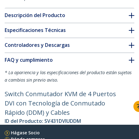
Descripción del Producto
Especificaciones Técnicas
Controladores y Descargas
FAQ y cumplimiento
* La apariencia y las especificaciones del producto están sujetas
a cambios sin previo aviso.
Switch Conmutador KVM de 4 Puertos
DVI con Tecnología de Conmutado
Rápido (DDM) y Cables
ID del Producto:
SV431DVIUDDM
Hágase Socio