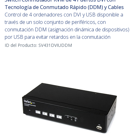
Tecnología de Conmutado Rápido (DDM) y Cables
Control de 4 ordenadores con DVI y USB disponible a
través de un solo conjunto de periféricos, con
conmutación DDM (asignación dinámica de dispositivos)
por USB para evitar retardos en la conmutación
ID del Producto:
SV431DVIUDDM