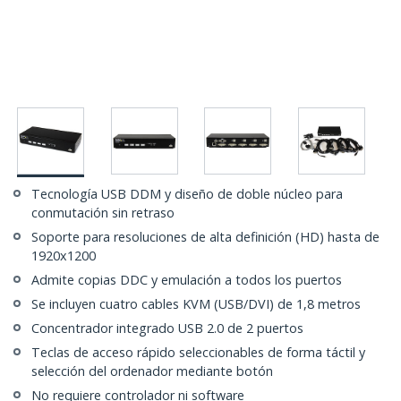
Tecnología USB DDM y diseño de doble núcleo para
conmutación sin retraso
Soporte para resoluciones de alta definición (HD) hasta de
1920x1200
Admite copias DDC y emulación a todos los puertos
Se incluyen cuatro cables KVM (USB/DVI) de 1,8 metros
Concentrador integrado USB 2.0 de 2 puertos
Teclas de acceso rápido seleccionables de forma táctil y
selección del ordenador mediante botón
No requiere controlador ni software