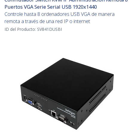
Puertos VGA Serie Serial USB 1920x1440
Controle hasta 8 ordenadores USB VGA de manera
remota a través de una red IP o internet
ID del Producto:
SV841DUSBI