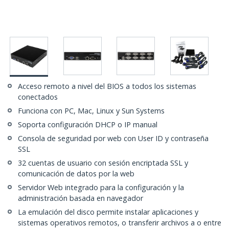
Acceso remoto a nivel del BIOS a todos los sistemas
conectados
Funciona con PC, Mac, Linux y Sun Systems
Soporta configuración DHCP o IP manual
Consola de seguridad por web con User ID y contraseña
SSL
32 cuentas de usuario con sesión encriptada SSL y
comunicación de datos por la web
Servidor Web integrado para la configuración y la
administración basada en navegador
La emulación del disco permite instalar aplicaciones y
sistemas operativos remotos, o transferir archivos a o entre