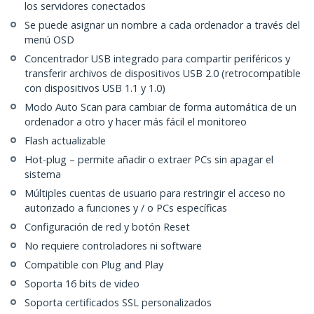
los servidores conectados
Se puede asignar un nombre a cada ordenador a través del
menú OSD
Concentrador USB integrado para compartir periféricos y
transferir archivos de dispositivos USB 2.0 (retrocompatible
con dispositivos USB 1.1 y 1.0)
Modo Auto Scan para cambiar de forma automática de un
ordenador a otro y hacer más fácil el monitoreo
Flash actualizable
Hot-plug – permite añadir o extraer PCs sin apagar el
sistema
Múltiples cuentas de usuario para restringir el acceso no
autorizado a funciones y / o PCs específicas
Configuración de red y botón Reset
No requiere controladores ni software
Compatible con Plug and Play
Soporta 16 bits de video
Soporta certificados SSL personalizados