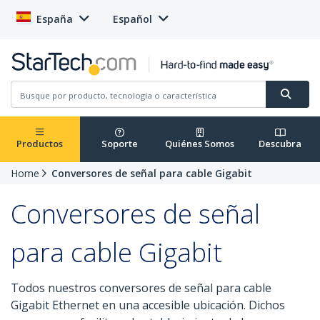
España
Español
Productos
Soporte
Quiénes Somos
Descubra
Home
Conversores de señal para cable Gigabit
Conversores de señal
para cable Gigabit
Todos nuestros conversores de señal para cable
Gigabit Ethernet en una accesible ubicación. Dichos