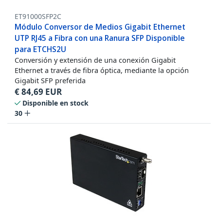
ET91000SFP2C
Módulo Conversor de Medios Gigabit Ethernet
UTP RJ45 a Fibra con una Ranura SFP Disponible
para ETCHS2U
Conversión y extensión de una conexión Gigabit
Ethernet a través de fibra óptica, mediante la opción
Gigabit SFP preferida
€
84,69
EUR
Disponible en stock
30