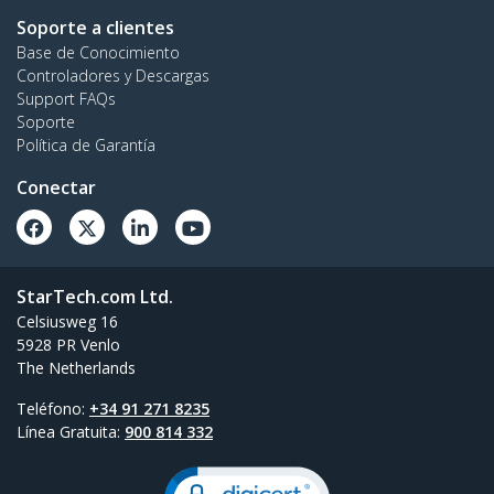
Soporte a clientes
Base de Conocimiento
Controladores y Descargas
Support FAQs
Soporte
Política de Garantía
Conectar
StarTech.com Ltd.
Celsiusweg 16
5928 PR Venlo
The Netherlands
Teléfono:
+34 91 271 8235
Línea Gratuita:
900 814 332