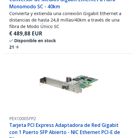
Monomodo SC - 40km
Convierta y extienda una conexión Gigabit Ethernet a
distancias de hasta 24,8 millas/40km a través de una
fibra de Modo Único SC
€
489,88
EUR
Disponible en stock
21
PEX1000SFP2
Tarjeta PCI Express Adaptadora de Red Gigabit
con 1 Puerto SFP Abierto - NIC Ethernet PCI-E de