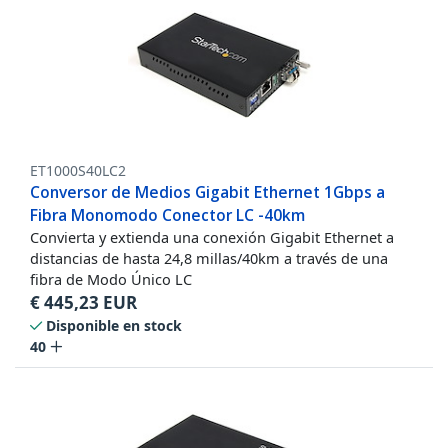
ET1000S40LC2
Conversor de Medios Gigabit Ethernet 1Gbps a
Fibra Monomodo Conector LC -40km
Convierta y extienda una conexión Gigabit Ethernet a
distancias de hasta 24,8 millas/40km a través de una
fibra de Modo Único LC
€
445,23
EUR
Disponible en stock
40