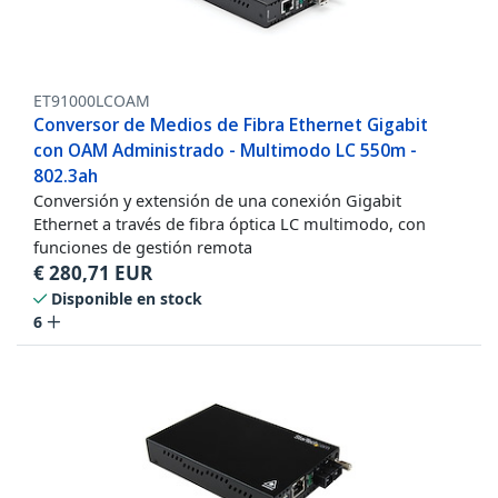
ET91000LCOAM
Conversor de Medios de Fibra Ethernet Gigabit
con OAM Administrado - Multimodo LC 550m -
802.3ah
Conversión y extensión de una conexión Gigabit
Ethernet a través de fibra óptica LC multimodo, con
funciones de gestión remota
€
280,71
EUR
Disponible en stock
6