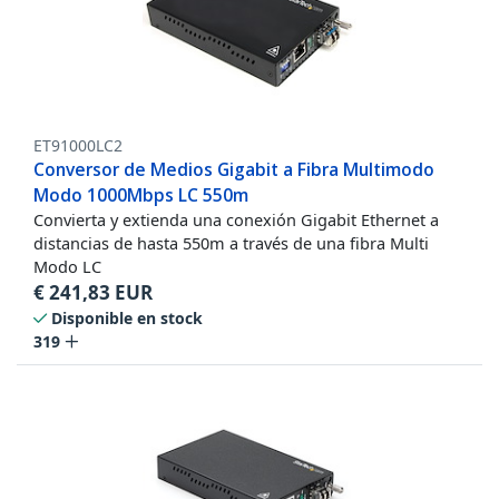
ET91000LC2
Conversor de Medios Gigabit a Fibra Multimodo
Modo 1000Mbps LC 550m
Convierta y extienda una conexión Gigabit Ethernet a
distancias de hasta 550m a través de una fibra Multi
Modo LC
€
241,83
EUR
Disponible en stock
319