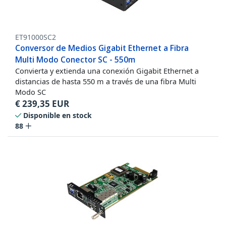
ET91000SC2
Conversor de Medios Gigabit Ethernet a Fibra
Multi Modo Conector SC - 550m
Convierta y extienda una conexión Gigabit Ethernet a
distancias de hasta 550 m a través de una fibra Multi
Modo SC
€
239,35
EUR
Disponible en stock
88