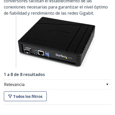
conversores facilitan el establecimiento de las
conexiones necesarias para garantizar el nivel óptimo
de fiabilidad y rendimiento de las redes Gigabit.
1 a 8 de 8 resultados
Relevancia
Todos los filtros