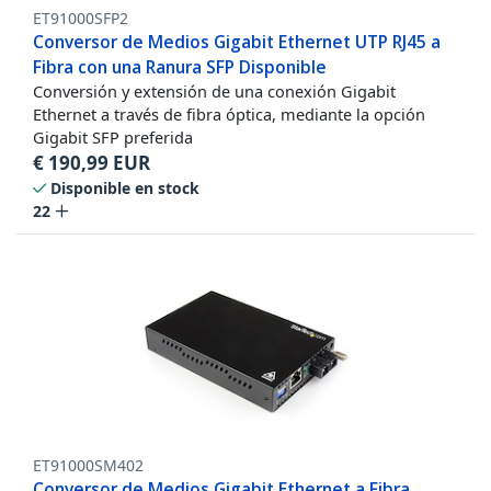
ET91000SFP2
Conversor de Medios Gigabit Ethernet UTP RJ45 a
Fibra con una Ranura SFP Disponible
Conversión y extensión de una conexión Gigabit
Ethernet a través de fibra óptica, mediante la opción
Gigabit SFP preferida
€
190,99
EUR
Disponible en stock
22
ET91000SM402
Conversor de Medios Gigabit Ethernet a Fibra