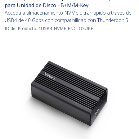
para Unidad de Disco - B+M/M-Key
Acceda a almacenamiento NVMe ultrarrápido a través de
USB4 de 40 Gbps con compatibilidad con Thunderbolt 5
ID del Producto:
1USB4-NVME-ENCLOSURE