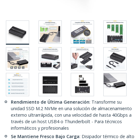
Rendimiento de Última Generación
: Transforme su
unidad SSD M.2 NVMe en una solución de almacenamiento
externo ultrarrápida, con una velocidad de hasta 40Gbps a
través de un host USB4 o Thunderbolt - Para técnicos
informáticos y profesionales
Se Mantiene Fresco Bajo Carga
: Disipador térmico de alto