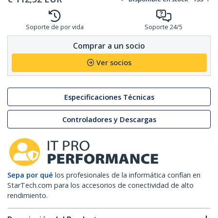
Soporte de por vida
Soporte 24/5
Comprar a un socio
Ver socios
Especificaciones Técnicas
Controladores y Descargas
Sepa por qué
los profesionales de la informática confían en
StarTech.com para los accesorios de conectividad de alto
rendimiento.