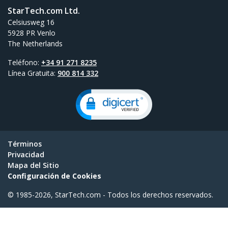
StarTech.com Ltd.
Celsiusweg 16
5928 PR Venlo
The Netherlands
Teléfono:
+34 91 271 8235
Línea Gratuita:
900 814 332
Términos
Privacidad
Mapa del Sitio
Configuración de Cookies
© 1985-2026, StarTech.com - Todos los derechos reservados.