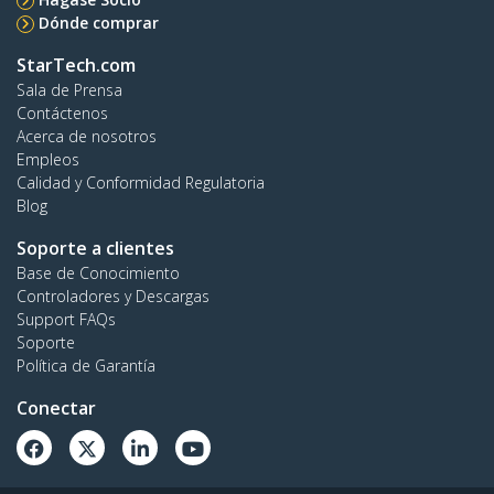
Dónde comprar
StarTech.com
Sala de Prensa
Contáctenos
Acerca de nosotros
Empleos
Calidad y Conformidad Regulatoria
Blog
Soporte a clientes
Base de Conocimiento
Controladores y Descargas
Support FAQs
Soporte
Política de Garantía
Conectar