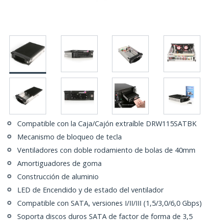
Compatible con la Caja/Cajón extraíble DRW115SATBK
Mecanismo de bloqueo de tecla
Ventiladores con doble rodamiento de bolas de 40mm
Amortiguadores de goma
Construcción de aluminio
LED de Encendido y de estado del ventilador
Compatible con SATA, versiones I/II/III (1,5/3,0/6,0 Gbps)
Soporta discos duros SATA de factor de forma de 3,5