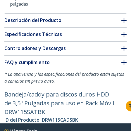
pulgadas
Descripción del Producto
Especificaciones Técnicas
Controladores y Descargas
FAQ y cumplimiento
* La apariencia y las especificaciones del producto están sujetas
a cambios sin previo aviso.
Bandeja/caddy para discos duros HDD
de 3,5" Pulgadas para uso en Rack Móvil
DRW115SATBK
ID del Producto:
DRW115CADSBK
Hágase Socio