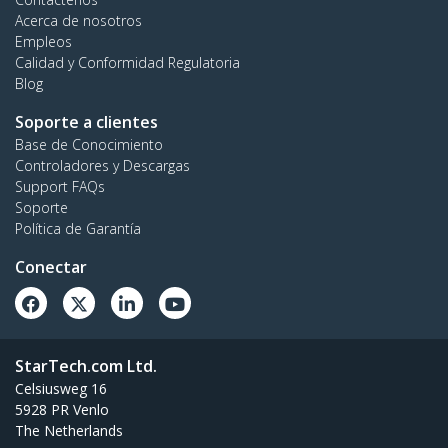
Acerca de nosotros
Empleos
Calidad y Conformidad Regulatoria
Blog
Soporte a clientes
Base de Conocimiento
Controladores y Descargas
Support FAQs
Soporte
Política de Garantía
Conectar
StarTech.com Ltd.
Celsiusweg 16
5928 PR Venlo
The Netherlands