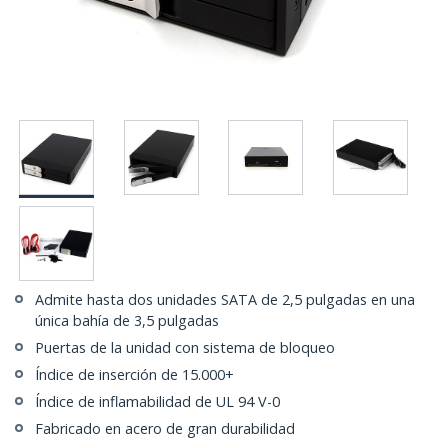
Admite hasta dos unidades SATA de 2,5 pulgadas en una
única bahía de 3,5 pulgadas
Puertas de la unidad con sistema de bloqueo
Índice de inserción de 15.000+
Índice de inflamabilidad de UL 94 V-0
Fabricado en acero de gran durabilidad