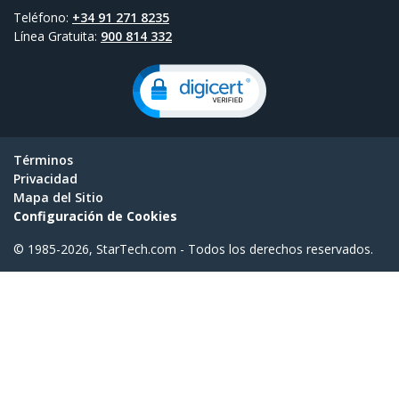
Teléfono:
+34 91 271 8235
Línea Gratuita:
900 814 332
Términos
Privacidad
Mapa del Sitio
Configuración de Cookies
© 1985-2026, StarTech.com - Todos los derechos reservados.