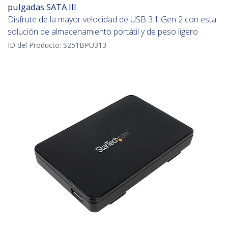
pulgadas SATA III
Disfrute de la mayor velocidad de USB 3.1 Gen 2 con esta
solución de almacenamiento portátil y de peso ligero
ID del Producto:
S251BPU313