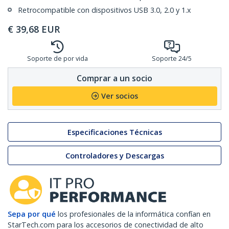
Retrocompatible con dispositivos USB 3.0, 2.0 y 1.x
€
39,68
EUR
Soporte de por vida
Soporte 24/5
Comprar a un socio
Ver socios
Especificaciones Técnicas
Controladores y Descargas
Sepa por qué
los profesionales de la informática confían en
StarTech.com para los accesorios de conectividad de alto