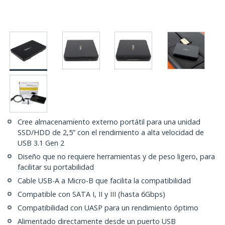
Cree almacenamiento externo portátil para una unidad
SSD/HDD de 2,5” con el rendimiento a alta velocidad de
USB 3.1 Gen 2
Diseño que no requiere herramientas y de peso ligero, para
facilitar su portabilidad
Cable USB-A a Micro-B que facilita la compatibilidad
Compatible con SATA I, II y III (hasta 6Gbps)
Compatibilidad con UASP para un rendimiento óptimo
Alimentado directamente desde un puerto USB