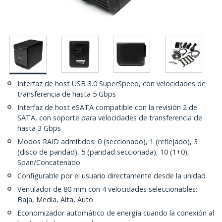
Interfaz de host USB 3.0 SuperSpeed, con velocidades de
transferencia de hasta 5 Gbps
Interfaz de host eSATA compatible con la revisión 2 de
SATA, con soporte para velocidades de transferencia de
hasta 3 Gbps
Modos RAID admitidos: 0 (seccionado), 1 (reflejado), 3
(disco de paridad), 5 (paridad seccionada), 10 (1+0),
Span/Concatenado
Configurable por el usuario directamente desde la unidad
Ventilador de 80 mm con 4 velocidades seleccionables:
Baja, Media, Alta, Auto
Economizador automático de energía cuando la conexión al