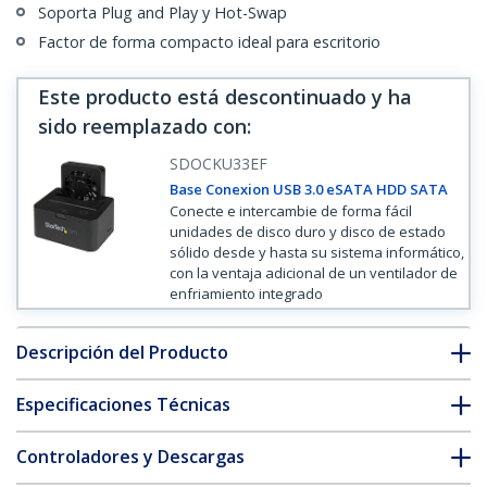
Soporta Plug and Play y Hot-Swap
Factor de forma compacto ideal para escritorio
Este producto está descontinuado y ha
sido reemplazado con
:
SDOCKU33EF
Base Conexion USB 3.0 eSATA HDD SATA
Conecte e intercambie de forma fácil
unidades de disco duro y disco de estado
sólido desde y hasta su sistema informático,
con la ventaja adicional de un ventilador de
enfriamiento integrado
Descripción del Producto
Especificaciones Técnicas
Controladores y Descargas