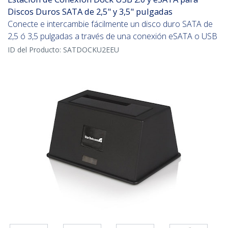
Discos Duros SATA de 2,5" y 3,5" pulgadas
Conecte e intercambie fácilmente un disco duro SATA de
2,5 ó 3,5 pulgadas a través de una conexión eSATA o USB
ID del Producto:
SATDOCKU2EEU