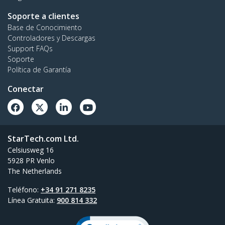
Soporte a clientes
Base de Conocimiento
Controladores y Descargas
Support FAQs
Soporte
Política de Garantía
Conectar
StarTech.com Ltd.
Celsiusweg 16
5928 PR Venlo
The Netherlands
Teléfono:
+34 91 271 8235
Línea Gratuita:
900 814 332