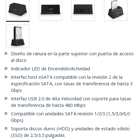
Diseño de ranura en la parte superior con puerta de acceso
al disco
Indicador LED de Encendido/Actividad
Interfaz host eSATA compatible con la revisión 2 de la
especificación SATA, con tasas de transferencia de hasta 3
Gbps
Interfaz USB 2.0 de Alta Velocidad con soporte para tasas
de transferencia de hasta 480 Mbps
Compatible con unidades SATA revisión 1/2/3 (1,5/3,0/6,0
Gbps)
Soporta discos duros (HDD) y unidades de estado sólido
(SSD) de 2,5/3,5 pulgadas