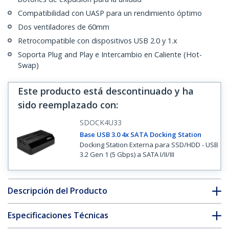
Compatibilidad con UASP para un rendimiento óptimo
Dos ventiladores de 60mm
Retrocompatible con dispositivos USB 2.0 y 1.x
Soporta Plug and Play e Intercambio en Caliente (Hot-
Swap)
Este producto está descontinuado y ha
sido reemplazado con
:
SDOCK4U33
Base USB 3.0 4x SATA Docking Station
Docking Station Externa para SSD/HDD - USB
3.2 Gen 1 (5 Gbps) a SATA I/II/III
Descripción del Producto
Especificaciones Técnicas