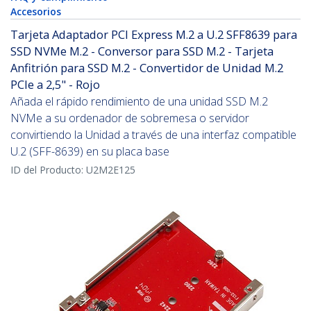
Accesorios
Tarjeta Adaptador PCI Express M.2 a U.2 SFF8639 para
SSD NVMe M.2 - Conversor para SSD M.2 - Tarjeta
Anfitrión para SSD M.2 - Convertidor de Unidad M.2
PCIe a 2,5" - Rojo
Añada el rápido rendimiento de una unidad SSD M.2
NVMe a su ordenador de sobremesa o servidor
convirtiendo la Unidad a través de una interfaz compatible
U.2 (SFF-8639) en su placa base
ID del Producto:
U2M2E125