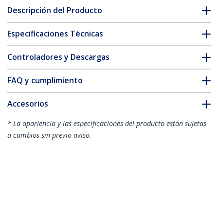
Descripción del Producto
Especificaciones Técnicas
Controladores y Descargas
FAQ y cumplimiento
Accesorios
* La apariencia y las especificaciones del producto están sujetas
a cambios sin previo aviso.
También podría interesarle