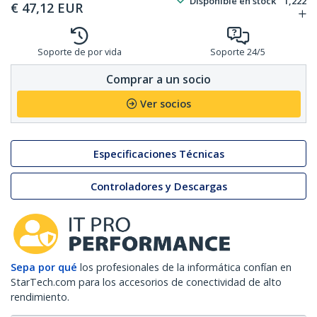
Disponible en stock
1,222
€
47,12
EUR
Soporte de por vida
Soporte 24/5
Comprar a un socio
Ver socios
Especificaciones Técnicas
Controladores y Descargas
Sepa por qué
los profesionales de la informática confían en
StarTech.com para los accesorios de conectividad de alto
rendimiento.