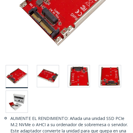
AUMENTE EL RENDIMIENTO: Añada una unidad SSD PCIe
M.2 NVMe o AHCI a su ordenador de sobremesa o servidor.
Este adaptador convierte la unidad para que quepa en una