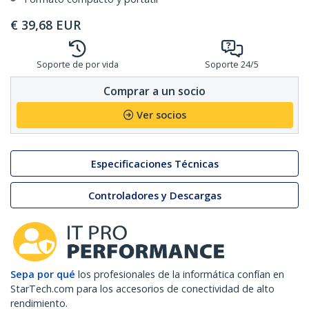
€
39,68
EUR
Soporte de por vida
Soporte 24/5
Comprar a un socio
Ver socios
Especificaciones Técnicas
Controladores y Descargas
Sepa por qué
los profesionales de la informática confían en
StarTech.com para los accesorios de conectividad de alto
rendimiento.