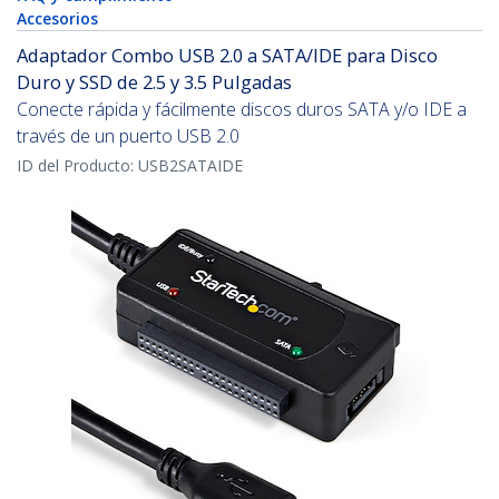
Accesorios
Adaptador Combo USB 2.0 a SATA/IDE para Disco
Duro y SSD de 2.5 y 3.5 Pulgadas
Conecte rápida y fácilmente discos duros SATA y/o IDE a
través de un puerto USB 2.0
ID del Producto:
USB2SATAIDE