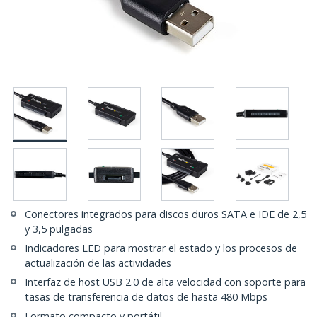
Conectores integrados para discos duros SATA e IDE de 2,5
y 3,5 pulgadas
Indicadores LED para mostrar el estado y los procesos de
actualización de las actividades
Interfaz de host USB 2.0 de alta velocidad con soporte para
tasas de transferencia de datos de hasta 480 Mbps
Formato compacto y portátil