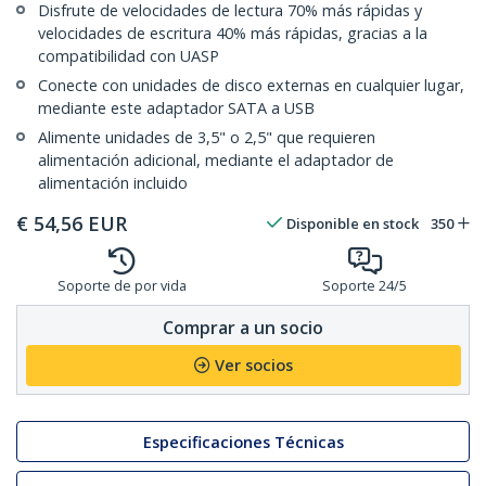
Disfrute de velocidades de lectura 70% más rápidas y
velocidades de escritura 40% más rápidas, gracias a la
compatibilidad con UASP
Conecte con unidades de disco externas en cualquier lugar,
mediante este adaptador SATA a USB
Alimente unidades de 3,5" o 2,5" que requieren
alimentación adicional, mediante el adaptador de
alimentación incluido
€
54,56
EUR
Disponible en stock
350
Soporte de por vida
Soporte 24/5
Comprar a un socio
Ver socios
Especificaciones Técnicas