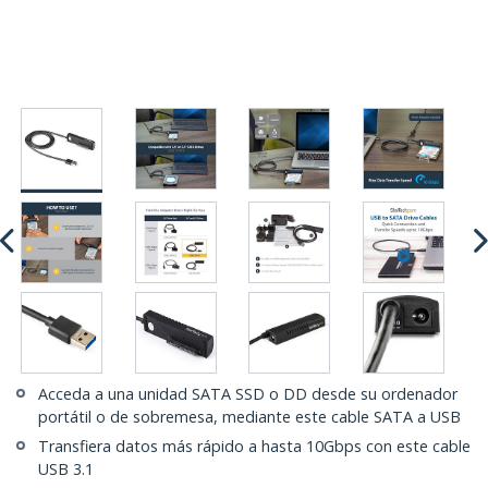
Acceda a una unidad SATA SSD o DD desde su ordenador
portátil o de sobremesa, mediante este cable SATA a USB
Transfiera datos más rápido a hasta 10Gbps con este cable
USB 3.1