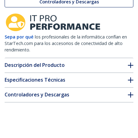
Controladores y Descargas
Sepa por qué
los profesionales de la informática confían en
StarTech.com para los accesorios de conectividad de alto
rendimiento.
Descripción del Producto
Especificaciones Técnicas
Controladores y Descargas
FAQ y cumplimiento
Accesorios
* La apariencia y las especificaciones del producto están sujetas