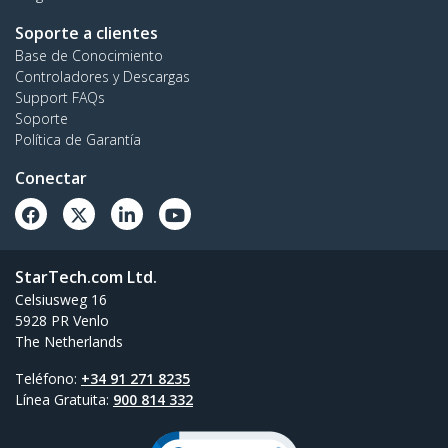
Soporte a clientes
Base de Conocimiento
Controladores y Descargas
Support FAQs
Soporte
Política de Garantía
Conectar
StarTech.com Ltd.
Celsiusweg 16
5928 PR Venlo
The Netherlands
Teléfono:
+34 91 271 8235
Línea Gratuita:
900 814 332