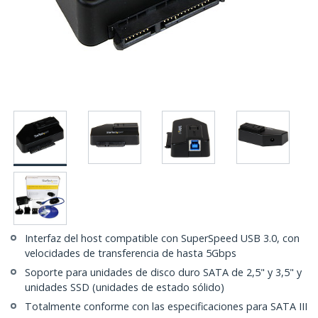
Interfaz del host compatible con SuperSpeed USB 3.0, con
velocidades de transferencia de hasta 5Gbps
Soporte para unidades de disco duro SATA de 2,5" y 3,5" y
unidades SSD (unidades de estado sólido)
Totalmente conforme con las especificaciones para SATA III