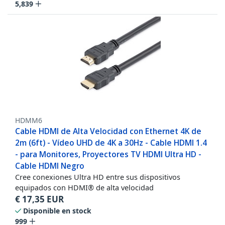
5,839
HDMM6
Cable HDMI de Alta Velocidad con Ethernet 4K de
2m (6ft) - Vídeo UHD de 4K a 30Hz - Cable HDMI 1.4
- para Monitores, Proyectores TV HDMI Ultra HD -
Cable HDMI Negro
Cree conexiones Ultra HD entre sus dispositivos
equipados con HDMI® de alta velocidad
€
17,35
EUR
Disponible en stock
999