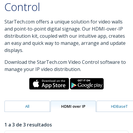
Control
StarTech.com offers a unique solution for video walls
and point-to-point digital signage. Our HDMI-over-IP
distribution kit, coupled with our intuitive app, creates
an easy and quick way to manage, arrange and update
displays.
Download the StarTech.com Video Control software to
manage your IP video distribution.
All
HDMI over IP
HDBaseT
1 a 3 de 3 resultados