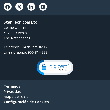
StarTech.com Ltd.
Celsiusweg 16
5928 PR Venlo
The Netherlands
Teléfono:
+34 91 271 8235
Línea Gratuita:
900 814 332
Términos
Privacidad
Mapa del Sitio
Configuración de Cookies