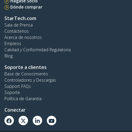
Hágase Socio
Dónde comprar
StarTech.com
Sala de Prensa
Contáctenos
Acerca de nosotros
Empleos
Calidad y Conformidad Regulatoria
Blog
Soporte a clientes
Base de Conocimiento
Controladores y Descargas
Support FAQs
Soporte
Política de Garantía
Conectar