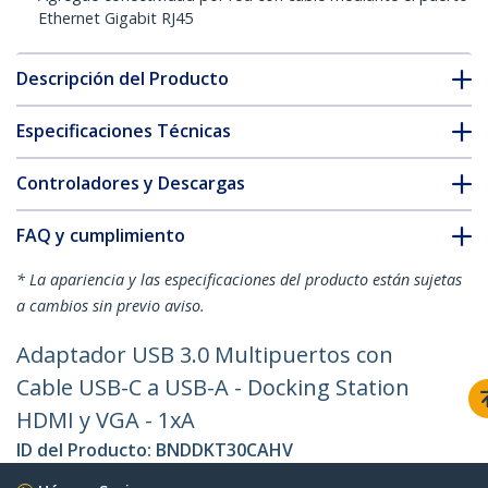
Ethernet Gigabit RJ45
Descripción del Producto
Especificaciones Técnicas
Controladores y Descargas
FAQ y cumplimiento
* La apariencia y las especificaciones del producto están sujetas
a cambios sin previo aviso.
Adaptador USB 3.0 Multipuertos con
Cable USB-C a USB-A - Docking Station
HDMI y VGA - 1xA
ID del Producto:
BNDDKT30CAHV