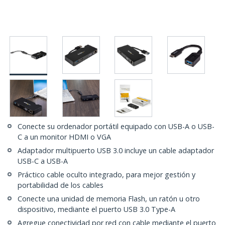
Conecte su ordenador portátil equipado con USB-A o USB-
C a un monitor HDMI o VGA
Adaptador multipuerto USB 3.0 incluye un cable adaptador
USB-C a USB-A
Práctico cable oculto integrado, para mejor gestión y
portabilidad de los cables
Conecte una unidad de memoria Flash, un ratón u otro
dispositivo, mediante el puerto USB 3.0 Type-A
Agregue conectividad por red con cable mediante el puerto