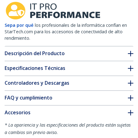
Sepa por qué
los profesionales de la informática confían en
StarTech.com para los accesorios de conectividad de alto
rendimiento.
Descripción del Producto
Especificaciones Técnicas
Controladores y Descargas
FAQ y cumplimiento
Accesorios
* La apariencia y las especificaciones del producto están sujetas
a cambios sin previo aviso.