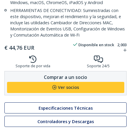
Windows, macOS, ChromeOS, iPadOS y Android
HERRAMIENTAS DE CONECTIVIDAD: Suministradas con
este dispositivo, mejoran el rendimiento y la seguridad, e
incluye las utilidades Cambiador de Direcciones MAC,
Monitorización de Eventos USB, Configuración de Windows
y Conmutación Automática de Wi-Fi
Disponible en stock
2,003
€
44,76
EUR
Soporte de por vida
Soporte 24/5
Comprar a un socio
Ver socios
Especificaciones Técnicas
Controladores y Descargas