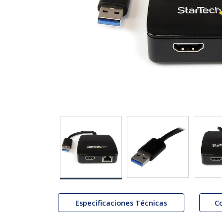
Especificaciones Técnicas
C