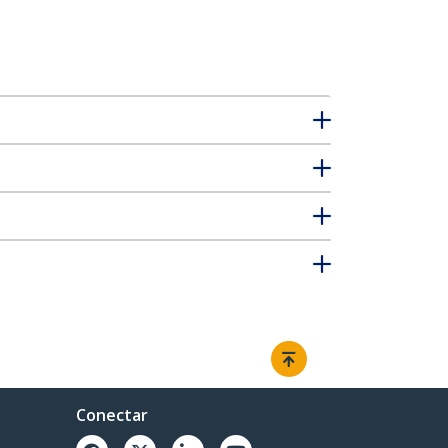
Conectar