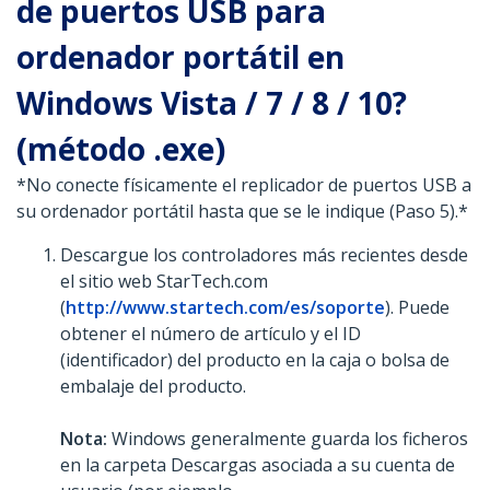
de puertos USB para
ordenador portátil en
Windows Vista / 7 / 8 / 10?
(método .exe)
*No conecte físicamente el replicador de puertos USB a
su ordenador portátil hasta que se le indique (Paso 5).*
Descargue los controladores más recientes desde
el sitio web StarTech.com
(
http://www.startech.com/es/soporte
). Puede
obtener el número de artículo y el ID
(identificador) del producto en la caja o bolsa de
embalaje del producto.
Nota:
Windows generalmente guarda los ficheros
en la carpeta Descargas asociada a su cuenta de