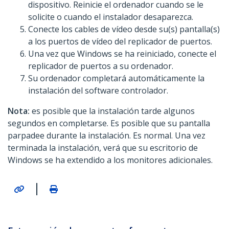
dispositivo. Reinicie el ordenador cuando se le
solicite o cuando el instalador desaparezca.
Conecte los cables de vídeo desde su(s) pantalla(s)
a los puertos de vídeo del replicador de puertos.
Una vez que Windows se ha reiniciado, conecte el
replicador de puertos a su ordenador.
Su ordenador completará automáticamente la
instalación del software controlador.
Nota:
es posible que la instalación tarde algunos
segundos en completarse. Es posible que su pantalla
parpadee durante la instalación. Es normal. Una vez
terminada la instalación, verá que su escritorio de
Windows se ha extendido a los monitores adicionales.
|