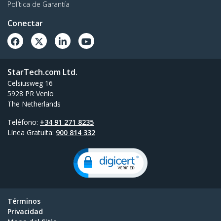
Política de Garantía
Conectar
StarTech.com Ltd.
Celsiusweg 16
5928 PR Venlo
The Netherlands
Teléfono:
+34 91 271 8235
Línea Gratuita:
900 814 332
Términos
Privacidad