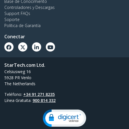
Base de Conocimiento
Controladores y Descargas
Support FAQs
Soporte
Política de Garantía
Conectar
StarTech.com Ltd.
Celsiusweg 16
5928 PR Venlo
The Netherlands
Teléfono:
+34 91 271 8235
Línea Gratuita:
900 814 332