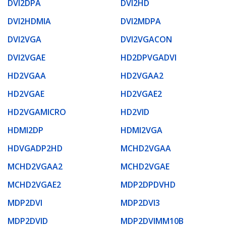
DVI2DPA
DVI2HD
DVI2HDMIA
DVI2MDPA
DVI2VGA
DVI2VGACON
DVI2VGAE
HD2DPVGADVI
HD2VGAA
HD2VGAA2
HD2VGAE
HD2VGAE2
HD2VGAMICRO
HD2VID
HDMI2DP
HDMI2VGA
HDVGADP2HD
MCHD2VGAA
MCHD2VGAA2
MCHD2VGAE
MCHD2VGAE2
MDP2DPDVHD
MDP2DVI
MDP2DVI3
MDP2DVID
MDP2DVIMM10B