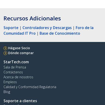
Recursos Adicionales
Soporte
|
Controladores y Descargas
|
Foro de la
Comunidad IT Pro
|
Base de Conocimiento
Hágase Socio
Dónde comprar
StarTech.com
Sala de Prensa
Contáctenos
Acerca de nosotros
Empleos
Calidad y Conformidad Regulatoria
Blog
Soporte a clientes