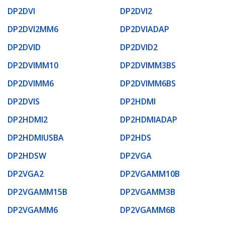
DP2DVI
DP2DVI2
DP2DVI2MM6
DP2DVIADAP
DP2DVID
DP2DVID2
DP2DVIMM10
DP2DVIMM3BS
DP2DVIMM6
DP2DVIMM6BS
DP2DVIS
DP2HDMI
DP2HDMI2
DP2HDMIADAP
DP2HDMIUSBA
DP2HDS
DP2HDSW
DP2VGA
DP2VGA2
DP2VGAMM10B
DP2VGAMM15B
DP2VGAMM3B
DP2VGAMM6
DP2VGAMM6B