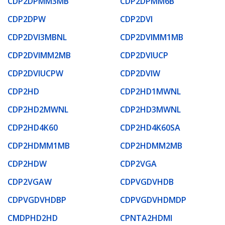
CDP2DPMM3MB
CDP2DPMM6B
CDP2DPW
CDP2DVI
CDP2DVI3MBNL
CDP2DVIMM1MB
CDP2DVIMM2MB
CDP2DVIUCP
CDP2DVIUCPW
CDP2DVIW
CDP2HD
CDP2HD1MWNL
CDP2HD2MWNL
CDP2HD3MWNL
CDP2HD4K60
CDP2HD4K60SA
CDP2HDMM1MB
CDP2HDMM2MB
CDP2HDW
CDP2VGA
CDP2VGAW
CDPVGDVHDB
CDPVGDVHDBP
CDPVGDVHDMDP
CMDPHD2HD
CPNTA2HDMI