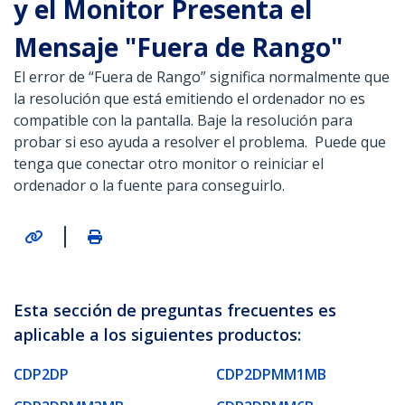
y el Monitor Presenta el
Mensaje "Fuera de Rango"
El error de “Fuera de Rango” significa normalmente que
la resolución que está emitiendo el ordenador no es
compatible con la pantalla. Baje la resolución para
probar si eso ayuda a resolver el problema. Puede que
tenga que conectar otro monitor o reiniciar el
ordenador o la fuente para conseguirlo.
|
Esta sección de preguntas frecuentes es
aplicable a los siguientes productos:
CDP2DP
CDP2DPMM1MB