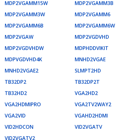
MDP2VGAMM15W
MDP2VGAMM3B
MDP2VGAMM3W
MDP2VGAMM6
MDP2VGAMM6B
MDP2VGAMM6W
MDP2VGAW
MDP2VGDVHD
MDP2VGDVHDW
MDPHDDVIKIT
MDPVGDVHD4K
MNHD2VGAE
MNHD2VGAE2
SLMPT2HD
TB32DP2
TB32DP2T
TB32HD2
VGA2HD2
VGA2HDMIPRO
VGA2TV2WAY2
VGA2VID
VGAHD2HDMI
VID2HDCON
VID2VGATV
VID2VGATV2