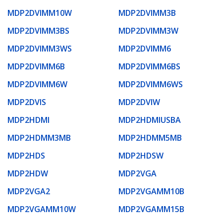
MDP2DVIMM10W
MDP2DVIMM3B
MDP2DVIMM3BS
MDP2DVIMM3W
MDP2DVIMM3WS
MDP2DVIMM6
MDP2DVIMM6B
MDP2DVIMM6BS
MDP2DVIMM6W
MDP2DVIMM6WS
MDP2DVIS
MDP2DVIW
MDP2HDMI
MDP2HDMIUSBA
MDP2HDMM3MB
MDP2HDMM5MB
MDP2HDS
MDP2HDSW
MDP2HDW
MDP2VGA
MDP2VGA2
MDP2VGAMM10B
MDP2VGAMM10W
MDP2VGAMM15B