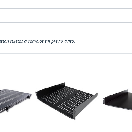
están sujetas a cambios sin previo aviso.