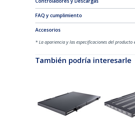
Controladores y Descargas
FAQ y cumplimiento
Accesorios
* La apariencia y las especificaciones del producto 
También podría interesarle