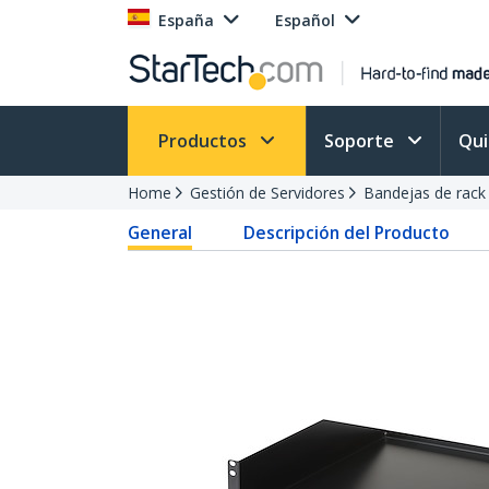
España
Español
Productos
Soporte
Qu
Home
Gestión de Servidores
Bandejas de rack
General
Descripción del Producto