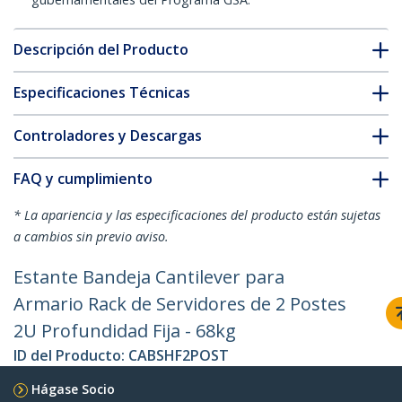
Descripción del Producto
Especificaciones Técnicas
Controladores y Descargas
FAQ y cumplimiento
* La apariencia y las especificaciones del producto están sujetas
a cambios sin previo aviso.
Estante Bandeja Cantilever para
Armario Rack de Servidores de 2 Postes
2U Profundidad Fija - 68kg
ID del Producto:
CABSHF2POST
Hágase Socio