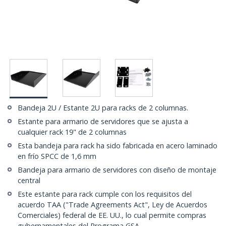
Bandeja 2U / Estante 2U para racks de 2 columnas.
Estante para armario de servidores que se ajusta a
cualquier rack 19" de 2 columnas
Esta bandeja para rack ha sido fabricada en acero laminado
en frío SPCC de 1,6 mm
Bandeja para armario de servidores con diseño de montaje
central
Este estante para rack cumple con los requisitos del
acuerdo TAA ("Trade Agreements Act", Ley de Acuerdos
Comerciales) federal de EE. UU., lo cual permite compras
gubernamentales del Programa GSA.