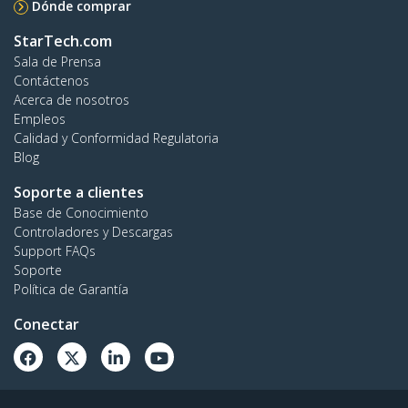
Dónde comprar
StarTech.com
Sala de Prensa
Contáctenos
Acerca de nosotros
Empleos
Calidad y Conformidad Regulatoria
Blog
Soporte a clientes
Base de Conocimiento
Controladores y Descargas
Support FAQs
Soporte
Política de Garantía
Conectar