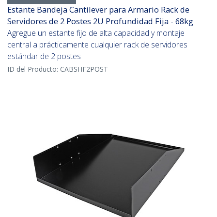
Estante Bandeja Cantilever para Armario Rack de
Servidores de 2 Postes 2U Profundidad Fija - 68kg
Agregue un estante fijo de alta capacidad y montaje
central a prácticamente cualquier rack de servidores
estándar de 2 postes
ID del Producto:
CABSHF2POST