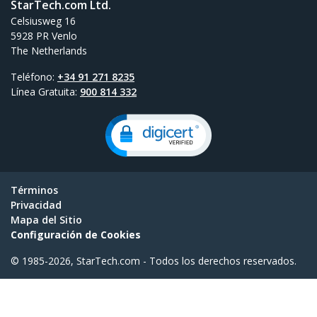
StarTech.com Ltd.
Celsiusweg 16
5928 PR Venlo
The Netherlands
Teléfono:
+34 91 271 8235
Línea Gratuita:
900 814 332
Términos
Privacidad
Mapa del Sitio
Configuración de Cookies
© 1985-2026, StarTech.com - Todos los derechos reservados.