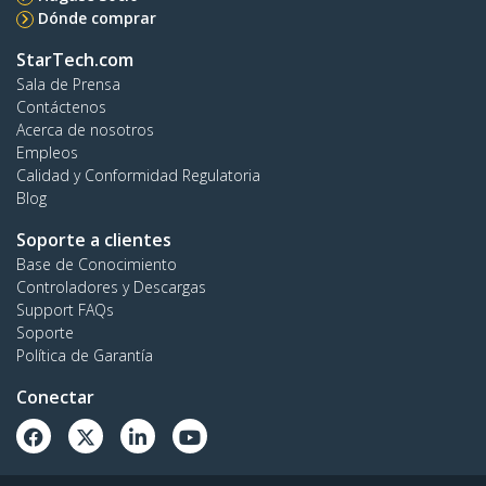
Dónde comprar
StarTech.com
Sala de Prensa
Contáctenos
Acerca de nosotros
Empleos
Calidad y Conformidad Regulatoria
Blog
Soporte a clientes
Base de Conocimiento
Controladores y Descargas
Support FAQs
Soporte
Política de Garantía
Conectar