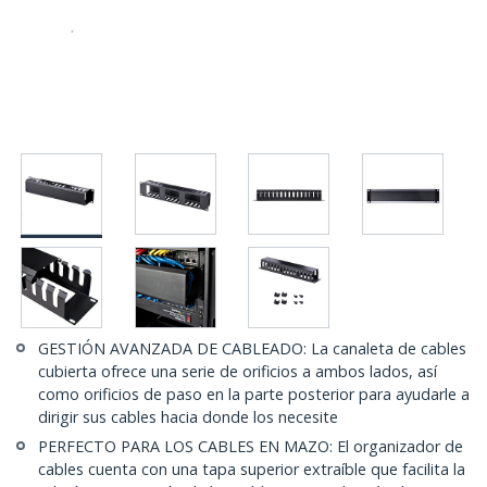
GESTIÓN AVANZADA DE CABLEADO: La canaleta de cables
cubierta ofrece una serie de orificios a ambos lados, así
como orificios de paso en la parte posterior para ayudarle a
dirigir sus cables hacia donde los necesite
PERFECTO PARA LOS CABLES EN MAZO: El organizador de
cables cuenta con una tapa superior extraíble que facilita la