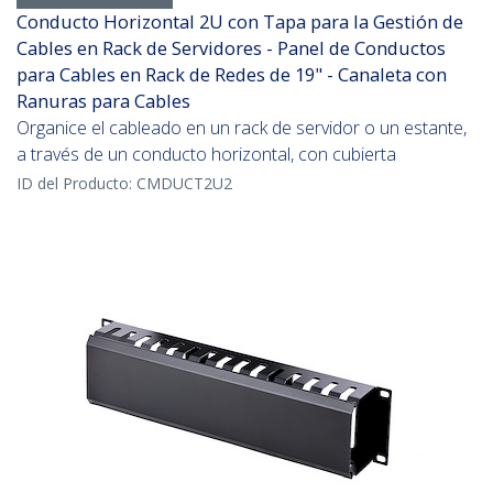
Conducto Horizontal 2U con Tapa para la Gestión de
Cables en Rack de Servidores - Panel de Conductos
para Cables en Rack de Redes de 19" - Canaleta con
Ranuras para Cables
Organice el cableado en un rack de servidor o un estante,
a través de un conducto horizontal, con cubierta
ID del Producto:
CMDUCT2U2