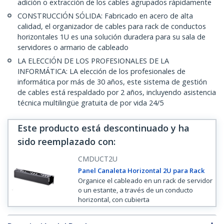
adición o extracción de los cables agrupados rápidamente
CONSTRUCCIÓN SÓLIDA: Fabricado en acero de alta
calidad, el organizador de cables para rack de conductos
horizontales 1U es una solución duradera para su sala de
servidores o armario de cableado
LA ELECCIÓN DE LOS PROFESIONALES DE LA
INFORMÁTICA: LA elección de los profesionales de
informática por más de 30 años, este sistema de gestión
de cables está respaldado por 2 años, incluyendo asistencia
técnica multilingüe gratuita de por vida 24/5
Este producto está descontinuado y ha
sido reemplazado con
:
CMDUCT2U
Panel Canaleta Horizontal 2U para Rack
Organice el cableado en un rack de servidor
o un estante, a través de un conducto
horizontal, con cubierta