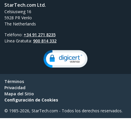
StarTech.com Ltd.
Celsiusweg 16
5928 PR Venlo
The Netherlands
Teléfono:
+34 91 271 8235
Línea Gratuita:
900 814 332
Términos
Privacidad
Mapa del Sitio
Configuración de Cookies
© 1985-2026, StarTech.com - Todos los derechos reservados.