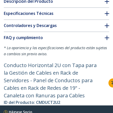
Descripción del Producto
Especificaciones Técnicas
Controladores y Descargas
FAQ y cumplimiento
* La apariencia y las especificaciones del producto están sujetas
a cambios sin previo aviso.
Conducto Horizontal 2U con Tapa para
la Gestión de Cables en Rack de
Servidores - Panel de Conductos para
Cables en Rack de Redes de 19" -
Canaleta con Ranuras para Cables
ID del Producto:
CMDUCT2U2
Hágase Socio