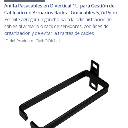
Anilla Pasacables en D Vertical 1U para Gestión de
Cableado en Armarios Racks - Guiacables 5,7x15cm
Permite agregar un gancho para la administración de
cables al armario o rack de servidores, con fines de
organización y de evitar la tirantez de cables
ID del Producto:
CMHOOK1UL