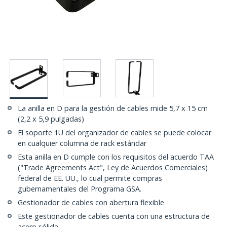
La anilla en D para la gestión de cables mide 5,7 x 15 cm
(2,2 x 5,9 pulgadas)
El soporte 1U del organizador de cables se puede colocar
en cualquier columna de rack estándar
Esta anilla en D cumple con los requisitos del acuerdo TAA
("Trade Agreements Act", Ley de Acuerdos Comerciales)
federal de EE. UU., lo cual permite compras
gubernamentales del Programa GSA.
Gestionador de cables con abertura flexible
Este gestionador de cables cuenta con una estructura de
acero sólida