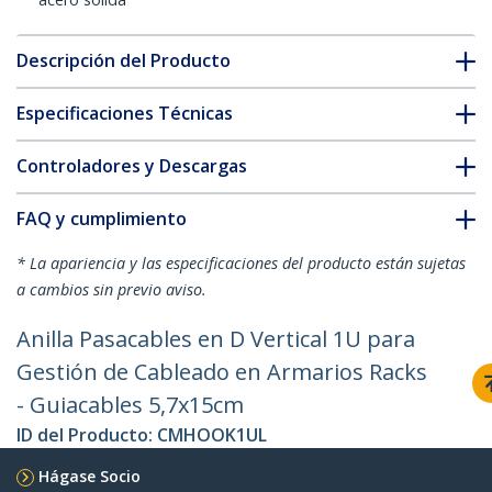
Descripción del Producto
Especificaciones Técnicas
Controladores y Descargas
FAQ y cumplimiento
* La apariencia y las especificaciones del producto están sujetas
a cambios sin previo aviso.
Anilla Pasacables en D Vertical 1U para
Gestión de Cableado en Armarios Racks
- Guiacables 5,7x15cm
ID del Producto:
CMHOOK1UL
Hágase Socio