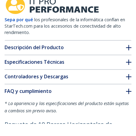
Sepa por qué
los profesionales de la informática confían en
StarTech.com para los accesorios de conectividad de alto
rendimiento.
Descripción del Producto
Especificaciones Técnicas
Controladores y Descargas
FAQ y cumplimiento
* La apariencia y las especificaciones del producto están sujetas
a cambios sin previo aviso.
Paquete de 10 Barras Horizontales de
Guía de Cables - Gestión de Cables Para