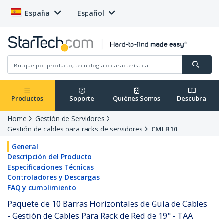
España
Español
Productos
Soporte
Quiénes Somos
Descubra
Home
Gestión de Servidores
Gestión de cables para racks de servidores
CMLB10
General
Descripción del Producto
Especificaciones Técnicas
Controladores y Descargas
FAQ y cumplimiento
Paquete de 10 Barras Horizontales de Guía de Cables
- Gestión de Cables Para Rack de Red de 19" - TAA