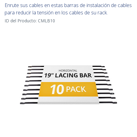
Enrute sus cables en estas barras de instalación de cables
para reducir la tensión en los cables de su rack.
ID del Producto:
CMLB10