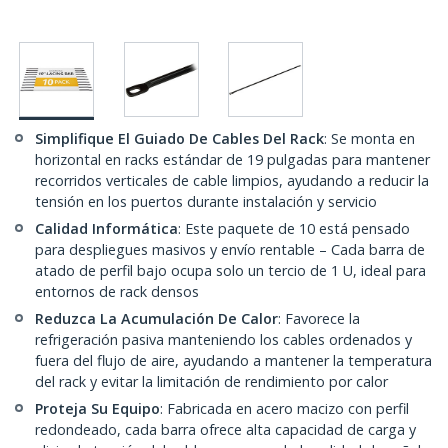
Simplifique El Guiado De Cables Del Rack
: Se monta en
horizontal en racks estándar de 19 pulgadas para mantener
recorridos verticales de cable limpios, ayudando a reducir la
tensión en los puertos durante instalación y servicio
Calidad Informática
: Este paquete de 10 está pensado
para despliegues masivos y envío rentable – Cada barra de
atado de perfil bajo ocupa solo un tercio de 1 U, ideal para
entornos de rack densos
Reduzca La Acumulación De Calor
: Favorece la
refrigeración pasiva manteniendo los cables ordenados y
fuera del flujo de aire, ayudando a mantener la temperatura
del rack y evitar la limitación de rendimiento por calor
Proteja Su Equipo
: Fabricada en acero macizo con perfil
redondeado, cada barra ofrece alta capacidad de carga y