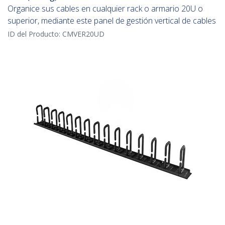
Organice sus cables en cualquier rack o armario 20U o
superior, mediante este panel de gestión vertical de cables
ID del Producto:
CMVER20UD