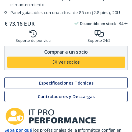
el mantenimiento
Panel guiacables con una altura de 85 cm (2,8 pies), 20U
€
73,16
EUR
Disponible en stock
94
Soporte de por vida
Soporte 24/5
Comprar a un socio
Ver socios
Especificaciones Técnicas
Controladores y Descargas
Sepa por qué
los profesionales de la informática confían en