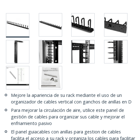
Mejore la apariencia de su rack mediante el uso de un
organizador de cables vertical con ganchos de anillas en D
Para mejorar la circulación de aire, utilice este panel de
gestión de cables para organizar sus cable y mejorar el
enfriamiento pasivo
El panel guiacables con anillas para gestion de cables
facilita el acceso a su rack y organiza los cables para facilitar