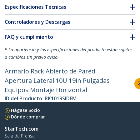
Especificaciones Técnicas
Controladores y Descargas
FAQ y cumplimiento
* La apariencia y las especificaciones del producto están sujetas
a cambios sin previo aviso.
Armario Rack Abierto de Pared
Apertura Lateral 10U 19in Pulgadas
Equipos Montaje Horizontal
ID del Producto:
RK1019SIDEM
Hágase Socio
Dónde comprar
StarTech.com
Sala de Prensa