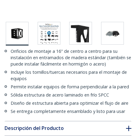
Orificios de montaje a 16" de centro a centro para su
instalación en entramados de madera estándar (también se
puede instalar fácilmente en hormigón o acero)
Incluye los tornillos/tuercas necesarios para el montaje de
equipos
Permite instalar equipos de forma perpendicular a la pared
Sólida estructura de acero laminado en frío SPCC
Diseño de estructura abierta para optimizar el flujo de aire
Se entrega completamente ensamblado y listo para usar
Descripción del Producto