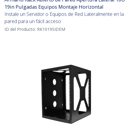
19in Pulgadas Equipos Montaje Horizontal
Instale un Servidor o Equipos de Red Lateralmente en la
pared para un fácil acceso
ID del Producto:
RK1019SIDEM