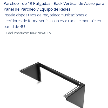
Parcheo - de 19 Pulgadas - Rack Vertical de Acero para
Panel de Parcheo y Equipo de Redes
Instale dispositivos de red, telecomunicaciones o
servidores de forma vertical con este rack de montaje en
pared de 4U
ID del Producto:
RK419WALLV