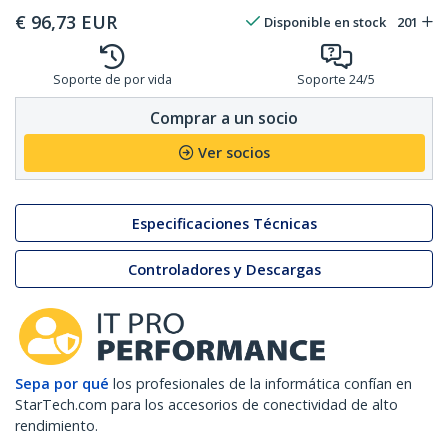
€
96,73
EUR
Disponible en stock
201
Soporte de por vida
Soporte 24/5
Comprar a un socio
Ver socios
Especificaciones Técnicas
Controladores y Descargas
Sepa por qué
los profesionales de la informática confían en
StarTech.com para los accesorios de conectividad de alto
rendimiento.