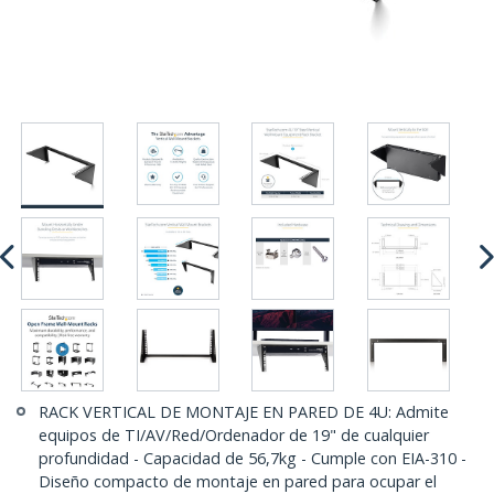
RACK VERTICAL DE MONTAJE EN PARED DE 4U: Admite
equipos de TI/AV/Red/Ordenador de 19" de cualquier
profundidad - Capacidad de 56,7kg - Cumple con EIA-310 -
Diseño compacto de montaje en pared para ocupar el