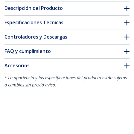
Descripción del Producto
Especificaciones Técnicas
Controladores y Descargas
FAQ y cumplimiento
Accesorios
* La apariencia y las especificaciones del producto están sujetas
a cambios sin previo aviso.
También podría interesarle