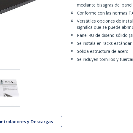
mediante bisagras del panel
Conforme con las normas T
Versátiles opciones de instala
significa que se puede abrir 
Panel 4U de diseño sólido (si
Se instala en racks estándar
Sólida estructura de acero
Se incluyen tornillos y tuerca
ontroladores y Descargas