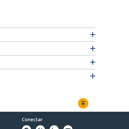
Conectar