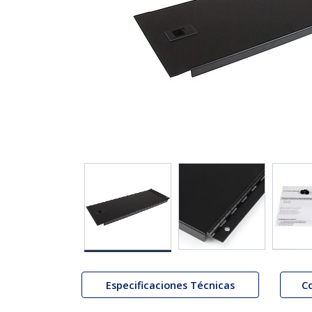
Especificaciones Técnicas
C