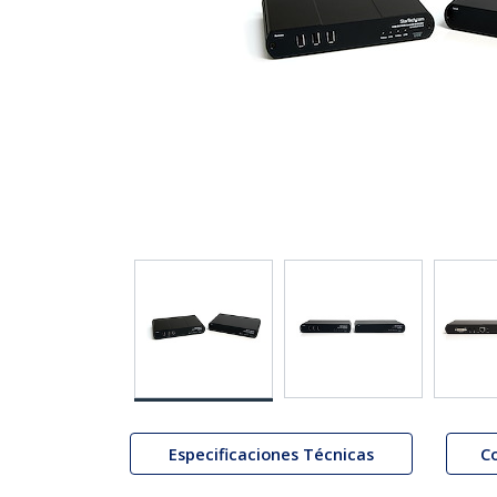
Especificaciones Técnicas
C