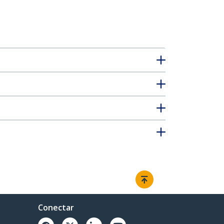
Conectar