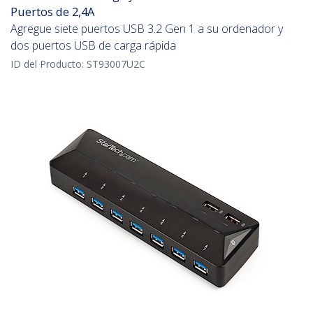
Puertos de 2,4A
Agregue siete puertos USB 3.2 Gen 1 a su ordenador y
dos puertos USB de carga rápida
ID del Producto:
ST93007U2C