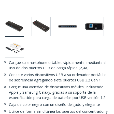
Cargue su smartphone o tablet rápidamente, mediante el
uso de dos puertos USB de carga rápida (2,4A)
Conecte varios dispositivos USB a su ordenador portátil o
de sobremesa agregando siete puertos USB 3.2 Gen 1
Cargue una variedad de dispositivos móviles, incluyendo
Apple y Samsung Galaxy, gracias a su soporte de la
especificación para carga de baterías por USB versión 1.2
Caja de color negro con un diseño delgado y elegante
Utilice de forma simultánea los puertos del concentrador y