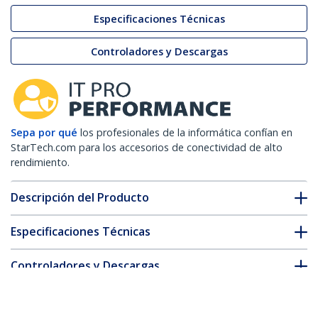
Especificaciones Técnicas
Controladores y Descargas
Sepa por qué
los profesionales de la informática confían en
StarTech.com para los accesorios de conectividad de alto
rendimiento.
Descripción del Producto
Especificaciones Técnicas
Controladores y Descargas
FAQ y cumplimiento