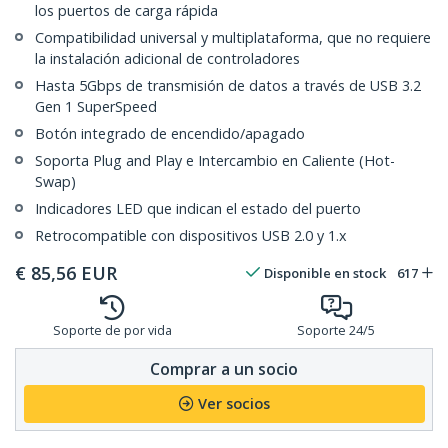
los puertos de carga rápida
Compatibilidad universal y multiplataforma, que no requiere
la instalación adicional de controladores
Hasta 5Gbps de transmisión de datos a través de USB 3.2
Gen 1 SuperSpeed
Botón integrado de encendido/apagado
Soporta Plug and Play e Intercambio en Caliente (Hot-
Swap)
Indicadores LED que indican el estado del puerto
Retrocompatible con dispositivos USB 2.0 y 1.x
€
85,56
EUR
Disponible en stock
617
Soporte de por vida
Soporte 24/5
Comprar a un socio
Ver socios