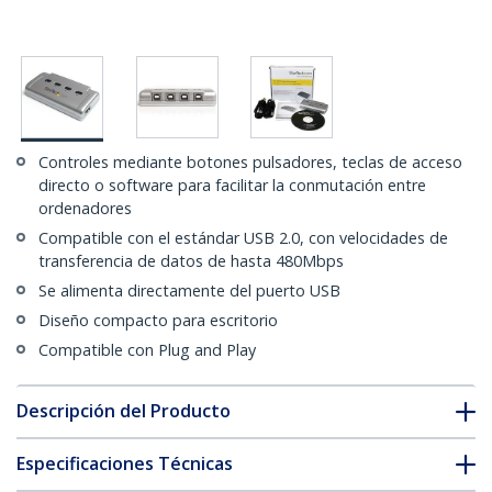
Controles mediante botones pulsadores, teclas de acceso
directo o software para facilitar la conmutación entre
ordenadores
Compatible con el estándar USB 2.0, con velocidades de
transferencia de datos de hasta 480Mbps
Se alimenta directamente del puerto USB
Diseño compacto para escritorio
Compatible con Plug and Play
Descripción del Producto
Especificaciones Técnicas