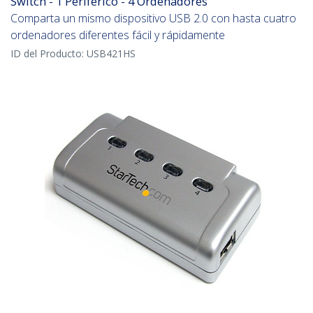
Switch - 1 Periférico - 4 Ordenadores
Comparta un mismo dispositivo USB 2.0 con hasta cuatro
ordenadores diferentes fácil y rápidamente
ID del Producto:
USB421HS