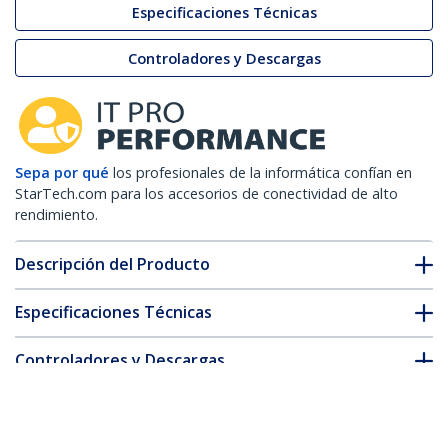
Especificaciones Técnicas
Controladores y Descargas
Sepa por qué
los profesionales de la informática confían en
StarTech.com para los accesorios de conectividad de alto
rendimiento.
Descripción del Producto
Especificaciones Técnicas
Controladores y Descargas
FAQ y cumplimiento