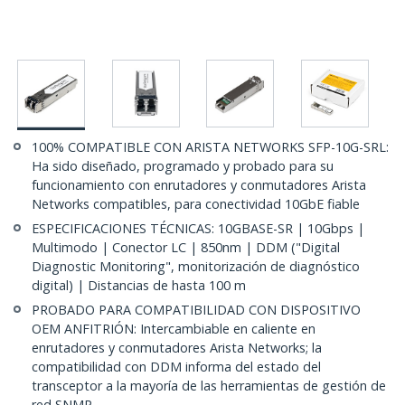
100% COMPATIBLE CON ARISTA NETWORKS SFP-10G-SRL:
Ha sido diseñado, programado y probado para su
funcionamiento con enrutadores y conmutadores Arista
Networks compatibles, para conectividad 10GbE fiable
ESPECIFICACIONES TÉCNICAS: 10GBASE-SR | 10Gbps |
Multimodo | Conector LC | 850nm | DDM ("Digital
Diagnostic Monitoring", monitorización de diagnóstico
digital) | Distancias de hasta 100 m
PROBADO PARA COMPATIBILIDAD CON DISPOSITIVO
OEM ANFITRIÓN: Intercambiable en caliente en
enrutadores y conmutadores Arista Networks; la
compatibilidad con DDM informa del estado del
transceptor a la mayoría de las herramientas de gestión de
red SNMP