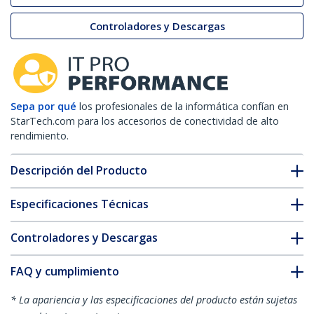
Controladores y Descargas
Sepa por qué
los profesionales de la informática confían en
StarTech.com para los accesorios de conectividad de alto
rendimiento.
Descripción del Producto
Especificaciones Técnicas
Controladores y Descargas
FAQ y cumplimiento
* La apariencia y las especificaciones del producto están sujetas