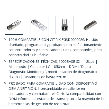
100% COMPATIBLE CON CITRIX EG3D0000086: Ha sido
diseñado, programado y probado para su funcionamiento
con enrutadores y conmutadores Citrix compatibles, para
conectividad 1GbE fiable
ESPECIFICACIONES TÉCNICAS: 1000BASE-SX | 1Gbps |
Multimodo | Conector LC | 850nm | DDM ("Digital
Diagnostic Monitoring", monitorización de diagnóstico
digital) | Distancias de hasta 550 m
PROBADO PARA COMPATIBILIDAD CON DISPOSITIVO
OEM ANFITRIÓN: Intercambiable en caliente en
enrutadores y conmutadores Citrix; la compatibilidad con
DDM informa del estado del transceptor a la mayoría de las
herramientas de gestión de red SNMP