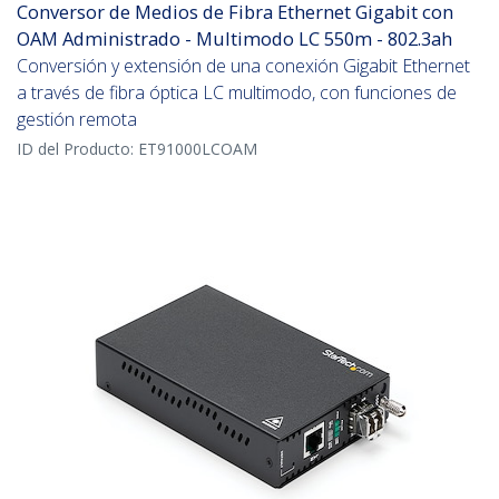
Conversor de Medios de Fibra Ethernet Gigabit con
OAM Administrado - Multimodo LC 550m - 802.3ah
Conversión y extensión de una conexión Gigabit Ethernet
a través de fibra óptica LC multimodo, con funciones de
gestión remota
ID del Producto:
ET91000LCOAM