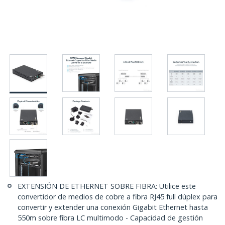
EXTENSIÓN DE ETHERNET SOBRE FIBRA: Utilice este
convertidor de medios de cobre a fibra RJ45 full dúplex para
convertir y extender una conexión Gigabit Ethernet hasta
550m sobre fibra LC multimodo - Capacidad de gestión