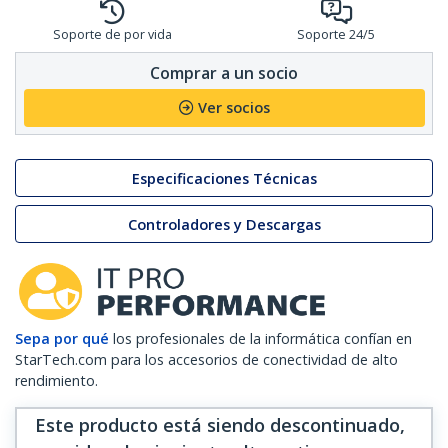
Soporte de por vida
Soporte 24/5
Comprar a un socio
Ver socios
Especificaciones Técnicas
Controladores y Descargas
Sepa por qué
los profesionales de la informática confían en
StarTech.com para los accesorios de conectividad de alto
rendimiento.
Este producto está siendo descontinuado,