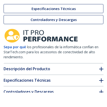
Especificaciones Técnicas
Controladores y Descargas
Sepa por qué
los profesionales de la informática confían en
StarTech.com para los accesorios de conectividad de alto
rendimiento.
Descripción del Producto
Especificaciones Técnicas
Controladores y Descargas
FAQ y cumplimiento