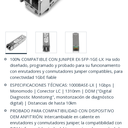
100% COMPATIBLE CON JUNIPER EX-SFP-1GE-LX: Ha sido
diseñado, programado y probado para su funcionamiento
con enrutadores y conmutadores Juniper compatibles, para
conectividad 1GbE fiable
ESPECIFICACIONES TÉCNICAS: 1000BASE-LX | 1Gbps |
Monomodo | Conector LC | 1310nm | DDM ("Digital
Diagnostic Monitoring", monitorización de diagnóstico
digital) | Distancias de hasta 10km
PROBADO PARA COMPATIBILIDAD CON DISPOSITIVO
OEM ANFITRIÓN: Intercambiable en caliente en
enrutadores y conmutadores Juniper; la compatibilidad con