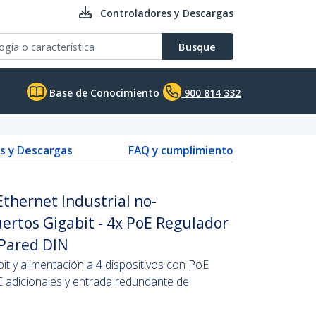
Controladores y Descargas
Busque
Base de Conocimiento
900 814 332
s y Descargas
FAQ y cumplimiento
thernet Industrial no-
ertos Gigabit - 4x PoE Regulador
 Pared DIN
it y alimentación a 4 dispositivos con PoE
E adicionales y entrada redundante de