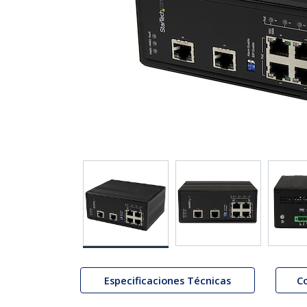
Especificaciones Técnicas
C