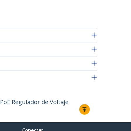
 PoE Regulador de Voltaje
Conectar