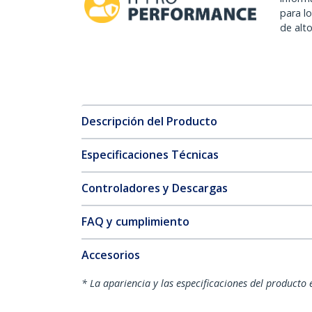
para l
de alt
Descripción del Producto
Especificaciones Técnicas
Controladores y Descargas
FAQ y cumplimiento
Accesorios
* La apariencia y las especificaciones del producto 