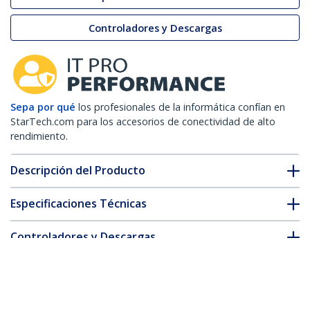
Controladores y Descargas
Sepa por qué
los profesionales de la informática confían en
StarTech.com para los accesorios de conectividad de alto
rendimiento.
Descripción del Producto
Especificaciones Técnicas
Controladores y Descargas
FAQ y cumplimiento
* La apariencia y las especificaciones del producto están sujetas