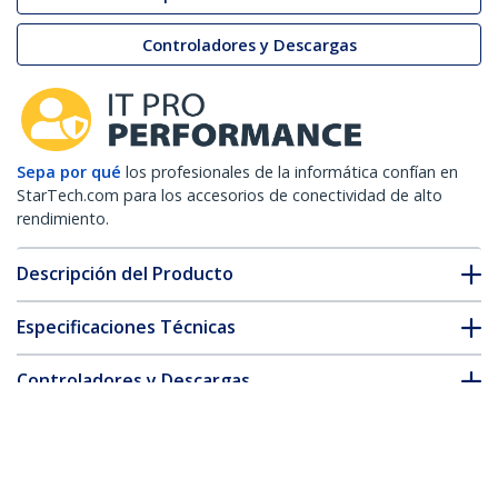
Controladores y Descargas
Sepa por qué
los profesionales de la informática confían en
StarTech.com para los accesorios de conectividad de alto
rendimiento.
Descripción del Producto
Especificaciones Técnicas
Controladores y Descargas
FAQ y cumplimiento
* La apariencia y las especificaciones del producto están sujetas