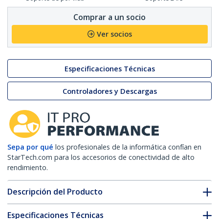
Comprar a un socio
Ver socios
Especificaciones Técnicas
Controladores y Descargas
Sepa por qué
los profesionales de la informática confían en
StarTech.com para los accesorios de conectividad de alto
rendimiento.
Descripción del Producto
Especificaciones Técnicas