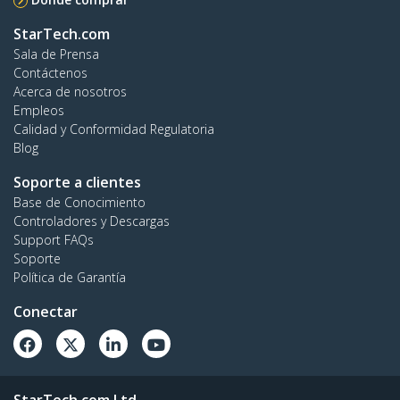
StarTech.com
Sala de Prensa
Contáctenos
Acerca de nosotros
Empleos
Calidad y Conformidad Regulatoria
Blog
Soporte a clientes
Base de Conocimiento
Controladores y Descargas
Support FAQs
Soporte
Política de Garantía
Conectar