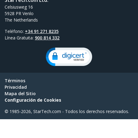
StarTech.com Ltd.
Celsiusweg 16
5928 PR Venlo
The Netherlands
Teléfono:
+34 91 271 8235
Línea Gratuita:
900 814 332
Términos
Privacidad
Mapa del Sitio
Configuración de Cookies
© 1985-2026, StarTech.com - Todos los derechos reservados.