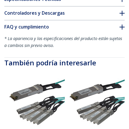
Controladores y Descargas
FAQ y cumplimiento
* La apariencia y las especificaciones del producto están sujetas
a cambios sin previo aviso.
También podría interesarle