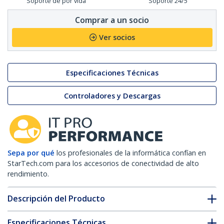
Soporte de por vida
Soporte 24/5
Comprar a un socio
Ver socios
Especificaciones Técnicas
Controladores y Descargas
Sepa por qué
los profesionales de la informática confían en
StarTech.com para los accesorios de conectividad de alto
rendimiento.
Descripción del Producto
Especificaciones Técnicas