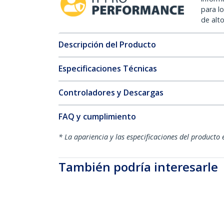
para l
de alt
Descripción del Producto
Especificaciones Técnicas
Controladores y Descargas
FAQ y cumplimiento
* La apariencia y las especificaciones del producto 
También podría interesarle