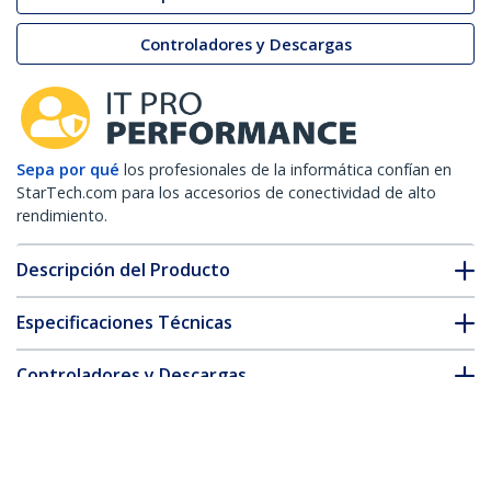
Controladores y Descargas
Sepa por qué
los profesionales de la informática confían en
StarTech.com para los accesorios de conectividad de alto
rendimiento.
Descripción del Producto
Especificaciones Técnicas
Controladores y Descargas
FAQ y cumplimiento
* La apariencia y las especificaciones del producto están sujetas