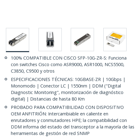
100% COMPATIBLE CON CISCO SFP-10G-ZR-S: Funciona
con switches Cisco como ASR9000, ASR1000, NCS5500,
C3850, C9500 y otros
ESPECIFICACIONES TÉCNICAS: 10GBASE-ZR | 10Gbps |
Monomodo | Conector LC | 1550nm | DDM ("Digital
Diagnostic Monitoring", monitorización de diagnóstico
digital) | Distancias de hasta 80 Km
PROBADO PARA COMPATIBILIDAD CON DISPOSITIVO
OEM ANFITRIÓN: Intercambiable en caliente en
enrutadores y conmutadores HPE; la compatibilidad con
DDM informa del estado del transceptor a la mayoría de las
herramientas de gestión de red SNMP