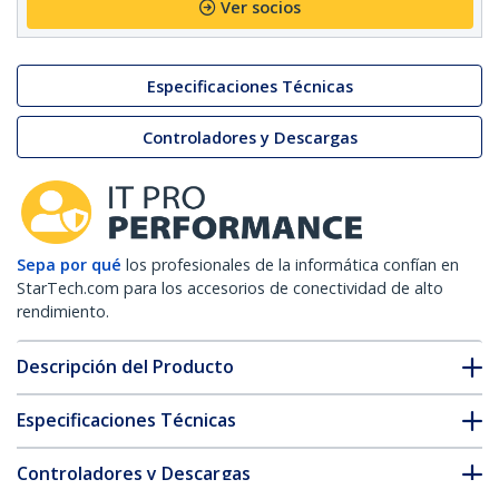
Ver socios
Especificaciones Técnicas
Controladores y Descargas
Sepa por qué
los profesionales de la informática confían en
StarTech.com para los accesorios de conectividad de alto
rendimiento.
Descripción del Producto
Especificaciones Técnicas
Controladores y Descargas