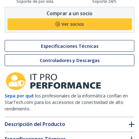
Soporte de por vida
Soporte 24/5
Comprar a un socio
Ver socios
Especificaciones Técnicas
Controladores y Descargas
Sepa por qué
los profesionales de la informática confían en
StarTech.com para los accesorios de conectividad de alto
rendimiento.
Descripción del Producto