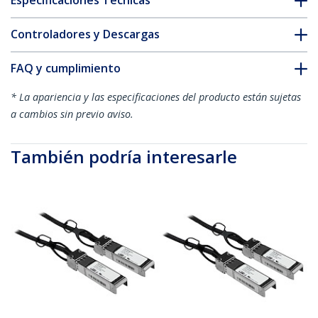
Especificaciones Técnicas
Controladores y Descargas
FAQ y cumplimiento
* La apariencia y las especificaciones del producto están sujetas
a cambios sin previo aviso.
También podría interesarle