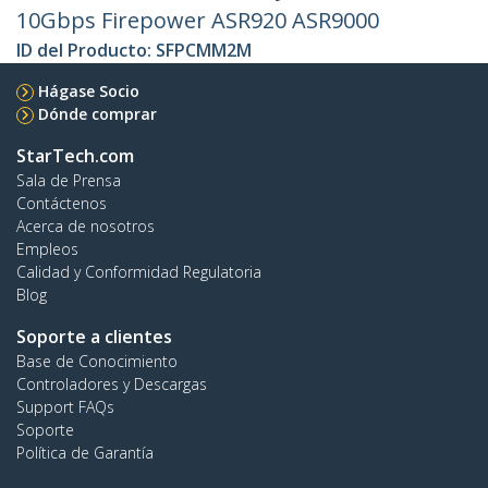
10Gbps Firepower ASR920 ASR9000
ID del Producto:
SFPCMM2M
Hágase Socio
Dónde comprar
StarTech.com
Sala de Prensa
Contáctenos
Acerca de nosotros
Empleos
Calidad y Conformidad Regulatoria
Blog
Soporte a clientes
Base de Conocimiento
Controladores y Descargas
Support FAQs
Soporte
Política de Garantía