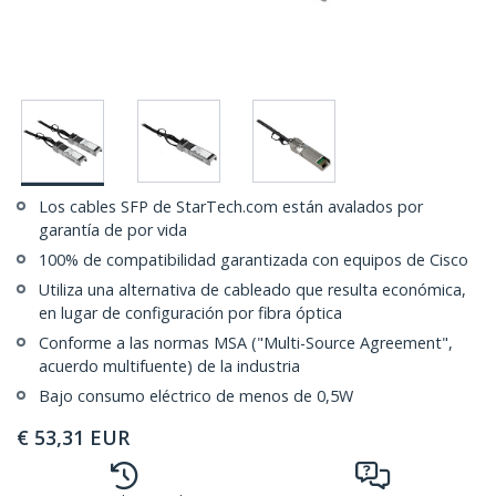
Los cables SFP de StarTech.com están avalados por
garantía de por vida
100% de compatibilidad garantizada con equipos de Cisco
Utiliza una alternativa de cableado que resulta económica,
en lugar de configuración por fibra óptica
Conforme a las normas MSA ("Multi-Source Agreement",
acuerdo multifuente) de la industria
Bajo consumo eléctrico de menos de 0,5W
€
53,31
EUR