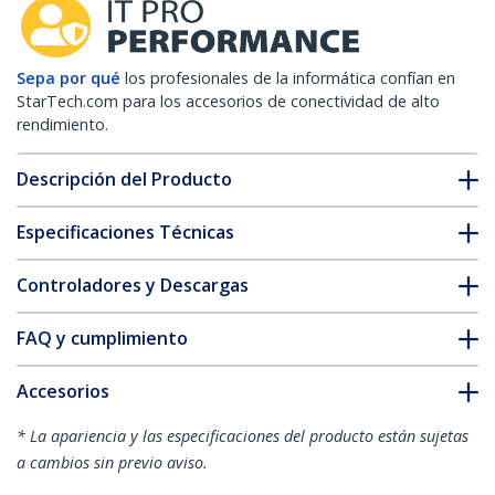
Sepa por qué
los profesionales de la informática confían en
StarTech.com para los accesorios de conectividad de alto
rendimiento.
Descripción del Producto
Especificaciones Técnicas
Controladores y Descargas
FAQ y cumplimiento
Accesorios
* La apariencia y las especificaciones del producto están sujetas
a cambios sin previo aviso.