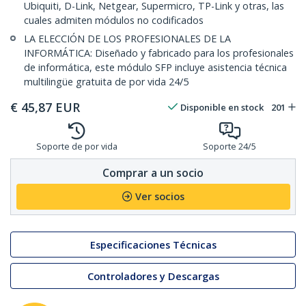
Ubiquiti, D-Link, Netgear, Supermicro, TP-Link y otras, las
cuales admiten módulos no codificados
LA ELECCIÓN DE LOS PROFESIONALES DE LA
INFORMÁTICA: Diseñado y fabricado para los profesionales
de informática, este módulo SFP incluye asistencia técnica
multilingüe gratuita de por vida 24/5
€
45,87
EUR
Disponible en stock
201
Soporte de por vida
Soporte 24/5
Comprar a un socio
Ver socios
Especificaciones Técnicas
Controladores y Descargas