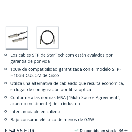
Los cables SFP de StarTech.com están avalados por
garantía de por vida
100% de compatibilidad garantizada con el modelo SFP-
H10GB-CU2-5M de Cisco
Utiliza una alternativa de cableado que resulta económica,
en lugar de configuración por fibra óptica
Conforme a las normas MSA ("Multi-Source Agreement",
acuerdo multifuente) de la industria
Intercambiable en caliente
Bajo consumo eléctrico de menos de 0,5W
€
54,56
EUR
Disponible en stock
96