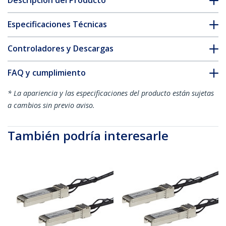
Descripción del Producto
Especificaciones Técnicas
Controladores y Descargas
FAQ y cumplimiento
* La apariencia y las especificaciones del producto están sujetas
a cambios sin previo aviso.
También podría interesarle