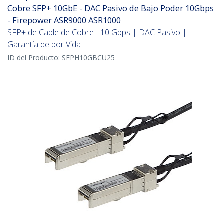
Cobre SFP+ 10GbE - DAC Pasivo de Bajo Poder 10Gbps
- Firepower ASR9000 ASR1000
SFP+ de Cable de Cobre| 10 Gbps | DAC Pasivo |
Garantía de por Vida
ID del Producto:
SFPH10GBCU25