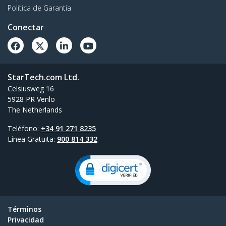
Política de Garantía
Conectar
StarTech.com Ltd.
Celsiusweg 16
5928 PR Venlo
The Netherlands
Teléfono:
+34 91 271 8235
Línea Gratuita:
900 814 332
Términos
Privacidad