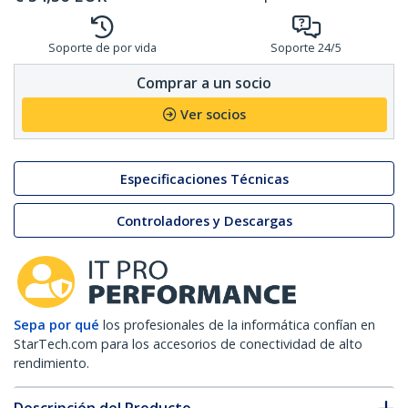
Soporte de por vida
Soporte 24/5
Comprar a un socio
Ver socios
Especificaciones Técnicas
Controladores y Descargas
Sepa por qué
los profesionales de la informática confían en
StarTech.com para los accesorios de conectividad de alto
rendimiento.